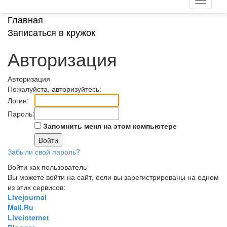
Главная
Записаться в кружок
Авторизация
Авторизация
Пожалуйста, авторизуйтесь:
Логин:
Пароль:
Запомнить меня на этом компьютере
Забыли свой пароль?
Войти как пользователь
Вы можете войти на сайт, если вы зарегистрированы на одном
из этих сервисов:
Livejournal
Mail.Ru
Liveinternet