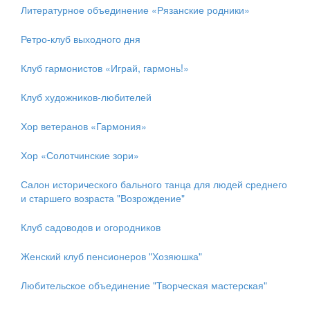
Литературное объединение «Рязанские родники»
Ретро-клуб выходного дня
Клуб гармонистов «Играй, гармонь!»
Клуб художников-любителей
Хор ветеранов «Гармония»
Хор «Солотчинские зори»
Салон исторического бального танца для людей среднего
и старшего возраста "Возрождение"
Клуб садоводов и огородников
Женский клуб пенсионеров "Хозяюшка"
Любительское объединение "Творческая мастерская"