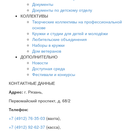
Документы
Документы по детскому отделу
КОЛЛЕКТИВЫ
Творческие коллективы на профессиональной
основе
Кружки и студии для детей и молодёжи
Любительские объединения
Наборы в кружки
Дом ветеранов
ДОПОЛНИТЕЛЬНО
Новости
Доступная среда
Фестивали и конкурсы
КОНТАКТНЫЕ ДАННЫЕ
Адрес:
г. Рязань,
Первомайский проспект, д. 68/2
Телефон:
+7 (4912) 76-35-03
(вахта),
+7 (4912) 92-62-37
(касса),