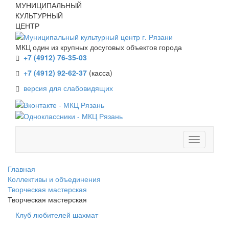
МУНИЦИПАЛЬНЫЙ
КУЛЬТУРНЫЙ
ЦЕНТР
МКЦ один из крупных досуговых объектов города
+7 (4912) 76-35-03
+7 (4912) 92-62-37
(касса)
версия для слабовидящих
Главная
Коллективы и объединения
Творческая мастерская
Творческая мастерская
Клуб любителей шахмат