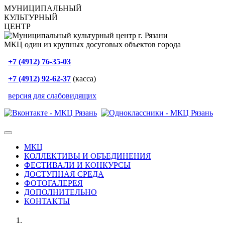
МУНИЦИПАЛЬНЫЙ
КУЛЬТУРНЫЙ
ЦЕНТР
МКЦ один из крупных досуговых объектов города
+7 (4912) 76-35-03
+7 (4912) 92-62-37
(касса)
версия для слабовидящих
МКЦ
КОЛЛЕКТИВЫ И ОБЪЕДИНЕНИЯ
ФЕСТИВАЛИ И КОНКУРСЫ
ДОСТУПНАЯ СРЕДА
ФОТОГАЛЕРЕЯ
ДОПОЛНИТЕЛЬНО
КОНТАКТЫ