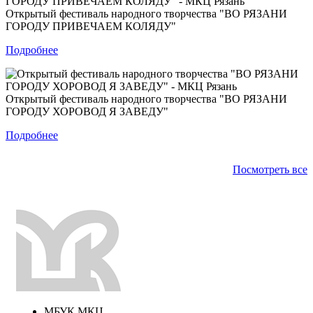
Открытый фестиваль народного творчества "ВО РЯЗАНИ
ГОРОДУ ПРИВЕЧАЕМ КОЛЯДУ"
Подробнее
Открытый фестиваль народного творчества "ВО РЯЗАНИ
ГОРОДУ ХОРОВОД Я ЗАВЕДУ"
Подробнее
Посмотреть все
МБУК МКЦ