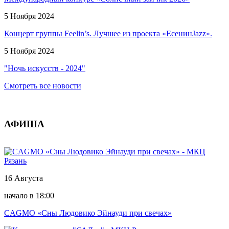
5 Ноября 2024
Концерт группы Feelin’s. Лучшее из проекта «ЕсенинJazz».
5 Ноября 2024
"Ночь искусств - 2024"
Смотреть все новости
АФИША
16 Августа
начало в 18:00
CAGMO «Сны Людовико Эйнауди при свечах»