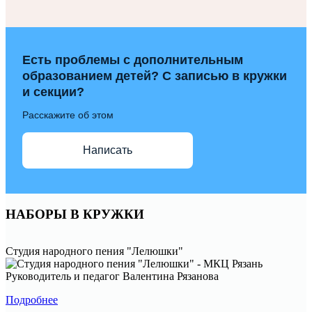
Есть проблемы с дополнительным
образованием детей? С записью в кружки
и секции?
Расскажите об этом
Написать
НАБОРЫ В КРУЖКИ
Студия народного пения "Лелюшки"
Руководитель и педагог Валентина Рязанова
Подробнее