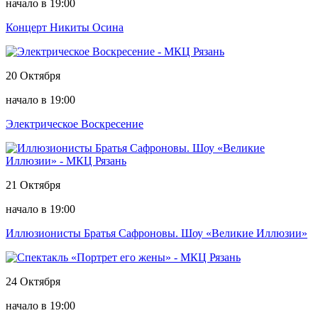
начало в 19:00
Концерт Никиты Осина
20 Октября
начало в 19:00
Электрическое Воскресение
21 Октября
начало в 19:00
Иллюзионисты Братья Сафроновы. Шоу «Великие Иллюзии»
24 Октября
начало в 19:00