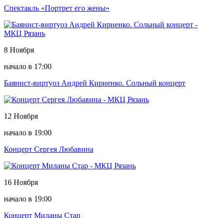
Спектакль «Портрет его жены»
8 Ноября
начало в 17:00
Баянист-виртуоз Андрей Кириенко. Сольный концерт
12 Ноября
начало в 19:00
Концерт Сергея Любавина
16 Ноября
начало в 19:00
Концерт Миланы Стар