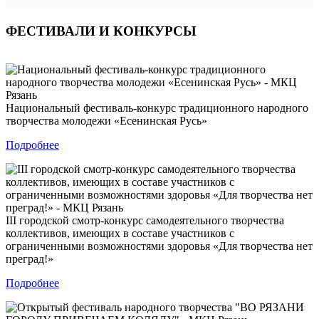
ФЕСТИВАЛИ И КОНКУРСЫ
Национальный фестиваль-конкурс традиционного народного
творчества молодежи «Есенинская Русь»
Подробнее
III городской смотр-конкурс самодеятельного творчества
коллективов, имеющих в составе участников с
ограниченными возможностями здоровья «Для творчества нет
преград!»
Подробнее