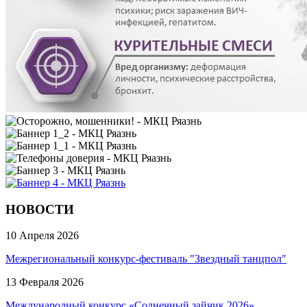
НОВОСТИ
10 Апреля 2026
Межрегиональный конкурс-фестиваль "Звездный танцпол"
13 Февраля 2026
Международный конкурс «Солнечный зайчик 2026»