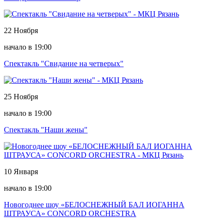
22 Ноября
начало в 19:00
Спектакль "Свидание на четверых"
25 Ноября
начало в 19:00
Спектакль "Наши жены"
10 Января
начало в 19:00
Новогоднее шоу «БЕЛОСНЕЖНЫЙ БАЛ ИОГАННА
ШТРАУСА» CONCORD ORCHESTRA