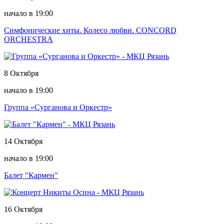
начало в 19:00
Симфонические хиты. Колесо любви. CONCORD
ORCHESTRA
8 Октября
начало в 19:00
Группа «Сурганова и Оркестр»
14 Октября
начало в 19:00
Балет "Кармен"
16 Октября