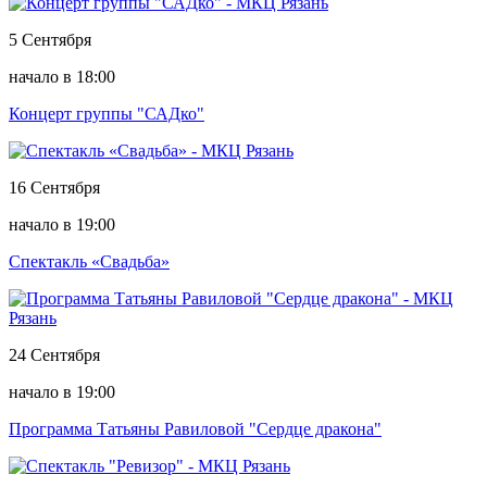
5 Сентября
начало в 18:00
Концерт группы "САДко"
16 Сентября
начало в 19:00
Спектакль «Свадьба»
24 Сентября
начало в 19:00
Программа Татьяны Равиловой "Сердце дракона"