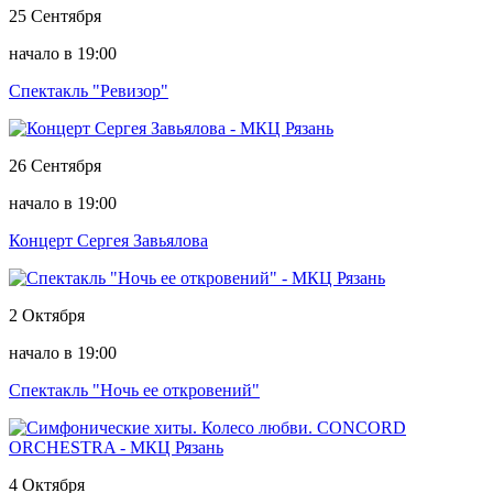
25 Сентября
начало в 19:00
Спектакль "Ревизор"
26 Сентября
начало в 19:00
Концерт Сергея Завьялова
2 Октября
начало в 19:00
Спектакль "Ночь ее откровений"
4 Октября