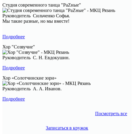
Студия современного танца "РаZные"
Руководитель Сильченко Софья.
Мы такие разные, но мы вместе!
Подробнее
Хор "Созвучие"
Руководитель С. Н. Евдокушин.
Подробнее
Хор «Солотчинские зори»
Руководитель А. А. Иванов.
Подробнее
Посмотреть все
Записаться в кружок