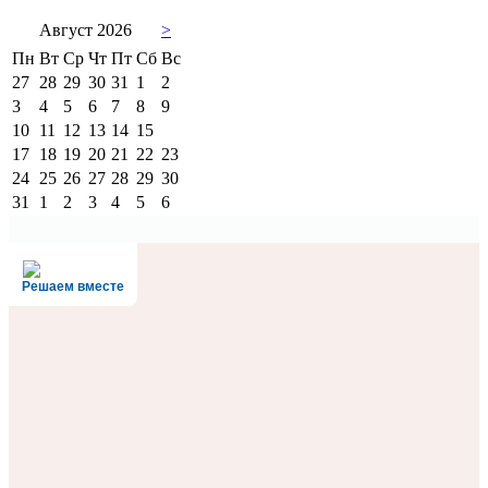
Август 2026
>
Пн
Вт
Ср
Чт
Пт
Сб
Вс
27
28
29
30
31
1
2
3
4
5
6
7
8
9
10
11
12
13
14
15
16
17
18
19
20
21
22
23
24
25
26
27
28
29
30
31
1
2
3
4
5
6
Решаем вместе