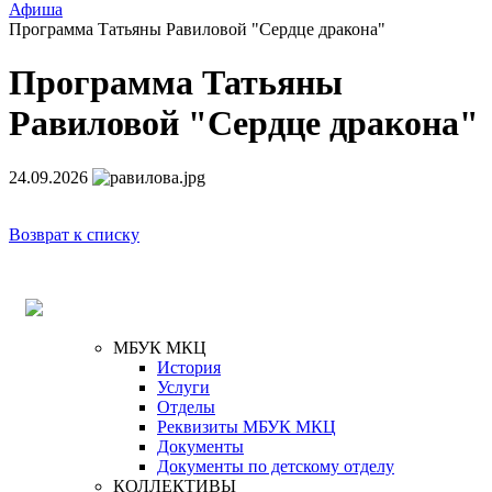
Афиша
Программа Татьяны Равиловой "Сердце дракона"
Программа Татьяны
Равиловой "Сердце дракона"
24.09.2026
Возврат к списку
МБУК МКЦ
История
Услуги
Отделы
Реквизиты МБУК МКЦ
Документы
Документы по детскому отделу
КОЛЛЕКТИВЫ