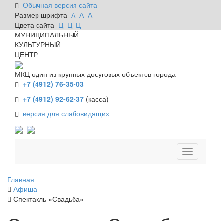
Обычная версия сайта
Размер шрифта
А
А
А
Цвета сайта
Ц
Ц
Ц
МУНИЦИПАЛЬНЫЙ
КУЛЬТУРНЫЙ
ЦЕНТР
МКЦ один из крупных досуговых объектов города
+7 (4912) 76-35-03
+7 (4912) 92-62-37
(касса)
версия для слабовидящих
Главная
Афиша
Спектакль «Свадьба»