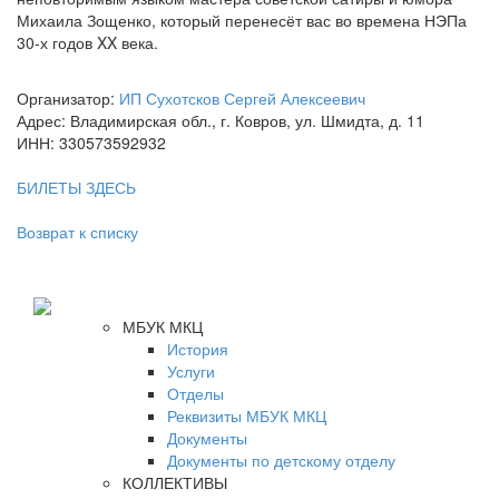
Михаила Зощенко, который перенесёт вас во времена НЭПа
30-х годов XX века.
Организатор:
ИП Сухотсков Сергей Алексеевич
Адрес: Владимирская обл., г. Ковров, ул. Шмидта, д. 11
ИНН: 330573592932
БИЛЕТЫ ЗДЕСЬ
Возврат к списку
МБУК МКЦ
История
Услуги
Отделы
Реквизиты МБУК МКЦ
Документы
Документы по детскому отделу
КОЛЛЕКТИВЫ