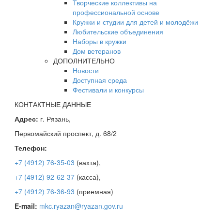
Творческие коллективы на
профессиональной основе
Кружки и студии для детей и молодёжи
Любительские объединения
Наборы в кружки
Дом ветеранов
ДОПОЛНИТЕЛЬНО
Новости
Доступная среда
Фестивали и конкурсы
КОНТАКТНЫЕ ДАННЫЕ
Адрес:
г. Рязань,
Первомайский проспект, д. 68/2
Телефон:
+7 (4912) 76-35-03
(вахта),
+7 (4912) 92-62-37
(касса),
+7 (4912) 76-36-93
(приемная)
E-mail:
mkc.ryazan@ryazan.gov.ru