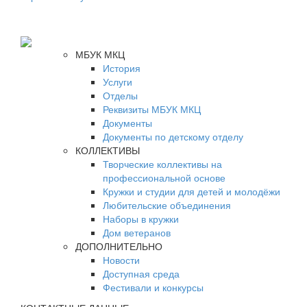
МБУК МКЦ
История
Услуги
Отделы
Реквизиты МБУК МКЦ
Документы
Документы по детскому отделу
КОЛЛЕКТИВЫ
Творческие коллективы на
профессиональной основе
Кружки и студии для детей и молодёжи
Любительские объединения
Наборы в кружки
Дом ветеранов
ДОПОЛНИТЕЛЬНО
Новости
Доступная среда
Фестивали и конкурсы