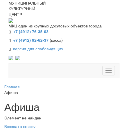
МУНИЦИПАЛЬНЫЙ
КУЛЬТУРНЫЙ
ЦЕНТР
МКЦ один из крупных досуговых объектов города
+7 (4912) 76-35-03
+7 (4912) 92-62-37
(касса)
версия для слабовидящих
Главная
Афиша
Афиша
Элемент не найден!
Возврат к списку