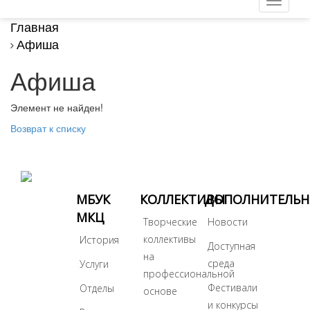
Главная
Афиша
Афиша
Элемент не найден!
Возврат к списку
МБУК
КОЛЛЕКТИВЫ
ДОПОЛНИТЕЛЬ
МКЦ
Творческие
Новости
коллективы
История
Доступная
на
среда
Услуги
профессиональной
Фестивали
Отделы
основе
и конкурсы