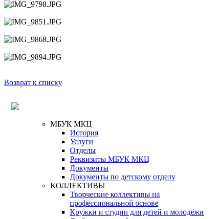
Возврат к списку
МБУК МКЦ
История
Услуги
Отделы
Реквизиты МБУК МКЦ
Документы
Документы по детскому отделу
КОЛЛЕКТИВЫ
Творческие коллективы на
профессиональной основе
Кружки и студии для детей и молодёжи