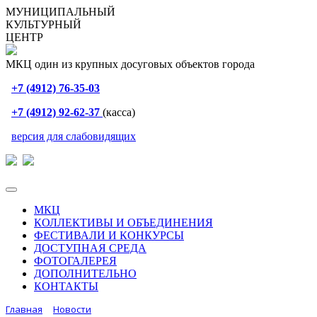
МУНИЦИПАЛЬНЫЙ
КУЛЬТУРНЫЙ
ЦЕНТР
МКЦ один из крупных досуговых объектов города
+7 (4912) 76-35-03
+7 (4912) 92-62-37
(касса)
версия для слабовидящих
МКЦ
КОЛЛЕКТИВЫ И ОБЪЕДИНЕНИЯ
ФЕСТИВАЛИ И КОНКУРСЫ
ДОСТУПНАЯ СРЕДА
ФОТОГАЛЕРЕЯ
ДОПОЛНИТЕЛЬНО
КОНТАКТЫ
Главная
Новости