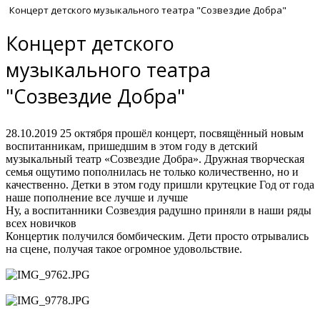
Концерт детского музыкального театра "Созвездие Добра"
Концерт детского
музыкального театра
"Созвездие Добра"
28.10.2019
25 октября прошёл концерт, посвящённый новым
воспитанникам, пришедшим в этом году в детский
музыкальный театр «Созвездие Добра». Дружная творческая
семья ощутимо пополнилась не только количественно, но и
качественно. Детки в этом году пришли крутецкие Год от года
наше пополнение все лучше и лучше
Ну, а воспитанники Созвездия радушно приняли в наши ряды
всех новичков
Концертик получился бомбическим. Дети просто отрывались
на сцене, получая такое огромное удовольствие.