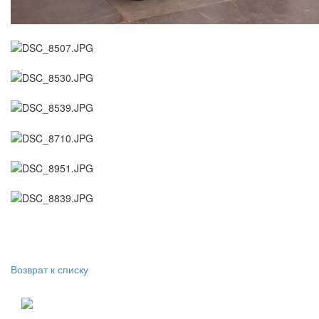
Возврат к списку