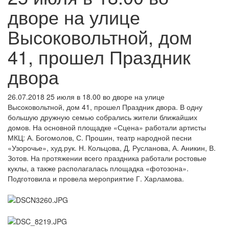
дворе на улице
Высоковольтной, дом
41, прошел Праздник
двора
26.07.2018
25 июля в 18.00 во дворе на улице
Высоковольтной, дом 41, прошел Праздник двора. В одну
большую дружную семью собрались жители ближайших
домов. На основной площадке «Сцена» работали артисты
МКЦ: А. Богомолов, С. Прошин, театр народной песни
«Узорочье», худ.рук. Н. Кольцова, Д. Русланова, А. Аникин, В.
Зотов. На протяжении всего праздника работали ростовые
куклы, а также располагалась площадка «фотозона».
Подготовила и провела мероприятие Г. Харламова.