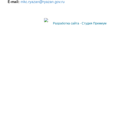
E-mail:
mkc.ryazan@ryazan.gov.ru
Разработка сайта - Студия Премиум