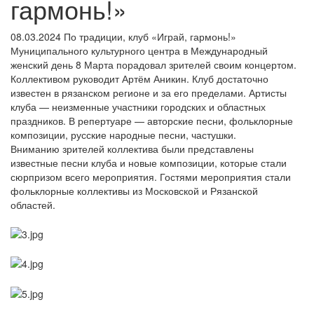
гармонь!»
08.03.2024
По традиции, клуб «Играй, гармонь!»
Муниципального культурного центра в Международный
женский день 8 Марта порадовал зрителей своим концертом.
Коллективом руководит Артём Аникин. Клуб достаточно
известен в рязанском регионе и за его пределами. Артисты
клуба — неизменные участники городских и областных
праздников. В репертуаре — авторские песни, фольклорные
композиции, русские народные песни, частушки.
Вниманию зрителей коллектива были представлены
известные песни клуба и новые композиции, которые стали
сюрпризом всего мероприятия. Гостями мероприятия стали
фольклорные коллективы из Московской и Рязанской
областей.