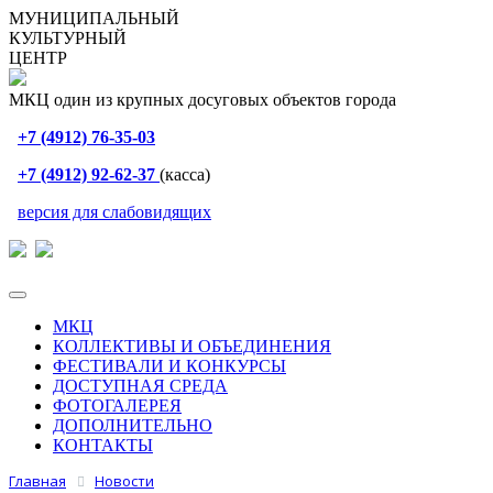
МУНИЦИПАЛЬНЫЙ
КУЛЬТУРНЫЙ
ЦЕНТР
МКЦ один из крупных досуговых объектов города
+7 (4912) 76-35-03
+7 (4912) 92-62-37
(касса)
версия для слабовидящих
МКЦ
КОЛЛЕКТИВЫ И ОБЪЕДИНЕНИЯ
ФЕСТИВАЛИ И КОНКУРСЫ
ДОСТУПНАЯ СРЕДА
ФОТОГАЛЕРЕЯ
ДОПОЛНИТЕЛЬНО
КОНТАКТЫ
Главная
Новости