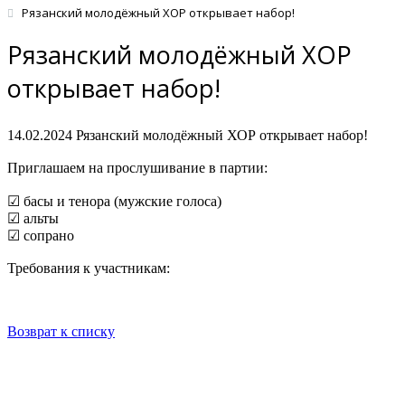
Рязанский молодёжный ХОР открывает набор!
Рязанский молодёжный ХОР
открывает набор!
14.02.2024
Рязанский молодёжный ХОР открывает набор!
Приглашаем на прослушивание в партии:
☑ басы и тенора (мужские голоса)
☑ альты
☑ сопрано
Требования к участникам:
Возврат к списку