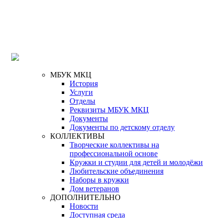
МБУК МКЦ
История
Услуги
Отделы
Реквизиты МБУК МКЦ
Документы
Документы по детскому отделу
КОЛЛЕКТИВЫ
Творческие коллективы на
профессиональной основе
Кружки и студии для детей и молодёжи
Любительские объединения
Наборы в кружки
Дом ветеранов
ДОПОЛНИТЕЛЬНО
Новости
Доступная среда