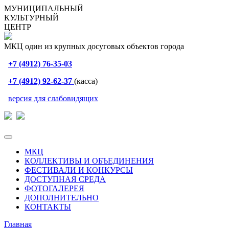
МУНИЦИПАЛЬНЫЙ
КУЛЬТУРНЫЙ
ЦЕНТР
МКЦ один из крупных досуговых объектов города
+7 (4912) 76-35-03
+7 (4912) 92-62-37
(касса)
версия для слабовидящих
МКЦ
КОЛЛЕКТИВЫ И ОБЪЕДИНЕНИЯ
ФЕСТИВАЛИ И КОНКУРСЫ
ДОСТУПНАЯ СРЕДА
ФОТОГАЛЕРЕЯ
ДОПОЛНИТЕЛЬНО
КОНТАКТЫ
Главная