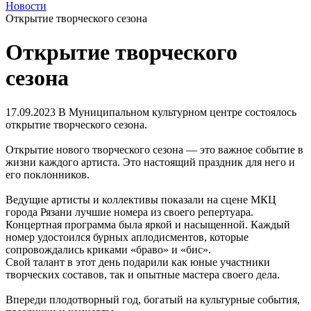
Новости
Открытие творческого сезона
Открытие творческого
сезона
17.09.2023
В Муниципальном культурном центре состоялось
открытие творческого сезона.
Открытие нового творческого сезона — это важное событие в
жизни каждого артиста. Это настоящий праздник для него и
его поклонников.
Ведущие артисты и коллективы показали на сцене МКЦ
города Рязани лучшие номера из своего репертуара.
Концертная программа была яркой и насыщенной. Каждый
номер удостоился бурных аплодисментов, которые
сопровождались криками «браво» и «бис».
Свой талант в этот день подарили как юные участники
творческих составов, так и опытные мастера своего дела.
Впереди плодотворный год, богатый на культурные события,