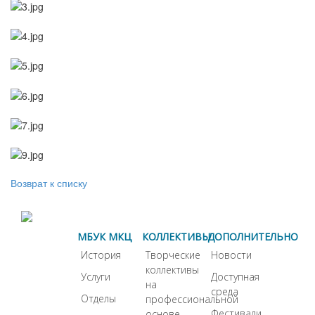
Возврат к списку
МБУК МКЦ
КОЛЛЕКТИВЫ
ДОПОЛНИТЕЛЬНО
История
Творческие
Новости
коллективы
Услуги
Доступная
на
среда
Отделы
профессиональной
Фестивали
основе