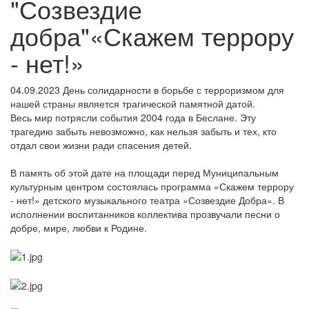
"Созвездие
добра"«Скажем террору
- нет!»
04.09.2023
День солидарности в борьбе с терроризмом для
нашей страны является трагической памятной датой.
Весь мир потрясли события 2004 года в Беслане. Эту
трагедию забыть невозможно, как нельзя забыть и тех, кто
отдал свои жизни ради спасения детей.
В память об этой дате на площади перед Муниципальным
культурным центром состоялась программа «Скажем террору
- нет!» детского музыкального театра «Созвездие Добра». В
исполнении воспитанников коллектива прозвучали песни о
добре, мире, любви к Родине.