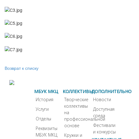
Возврат к списку
МБУК МКЦ
КОЛЛЕКТИВЫ
ДОПОЛНИТЕЛЬНО
История
Творческие
Новости
коллективы
Услуги
Доступная
на
среда
Отделы
профессиональной
Фестивали
основе
Реквизиты
и конкурсы
МБУК МКЦ
Кружки и