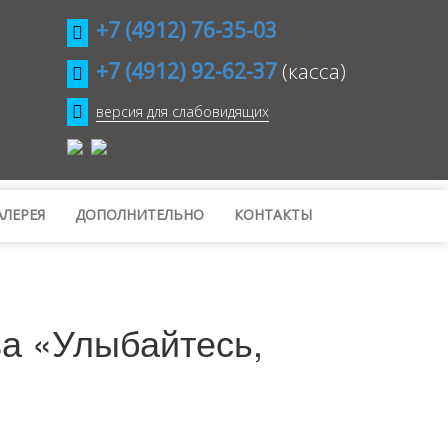
+7 (4912) 76-35-03
+7 (4912) 92-62-37
(касса)
версия для слабовидящих
ЛЕРЕЯ
ДОПОЛНИТЕЛЬНО
КОНТАКТЫ
а «Улыбайтесь,