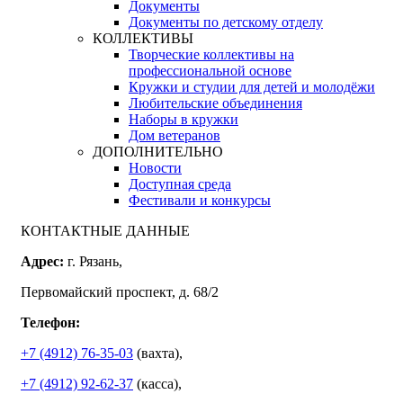
Документы
Документы по детскому отделу
КОЛЛЕКТИВЫ
Творческие коллективы на
профессиональной основе
Кружки и студии для детей и молодёжи
Любительские объединения
Наборы в кружки
Дом ветеранов
ДОПОЛНИТЕЛЬНО
Новости
Доступная среда
Фестивали и конкурсы
КОНТАКТНЫЕ ДАННЫЕ
Адрес:
г. Рязань,
Первомайский проспект, д. 68/2
Телефон:
+7 (4912) 76-35-03
(вахта),
+7 (4912) 92-62-37
(касса),