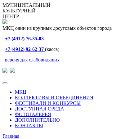
МУНИЦИПАЛЬНЫЙ
КУЛЬТУРНЫЙ
ЦЕНТР
МКЦ один из крупных досуговых объектов города
+7 (4912) 76-35-03
+7 (4912) 92-62-37
(касса)
версия для слабовидящих
МКЦ
КОЛЛЕКТИВЫ И ОБЪЕДИНЕНИЯ
ФЕСТИВАЛИ И КОНКУРСЫ
ДОСТУПНАЯ СРЕДА
ФОТОГАЛЕРЕЯ
ДОПОЛНИТЕЛЬНО
КОНТАКТЫ
Главная