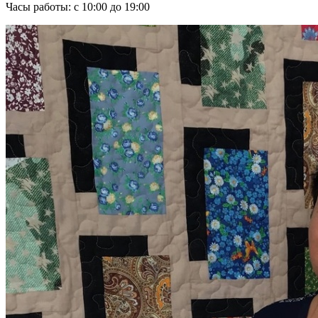
Часы работы: с 10:00 до 19:00