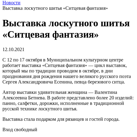
Новости
Выставка лоскутного шитья «Ситцевая фантазия»
Выставка лоскутного шитья
«Ситцевая фантазия»
12.10.2021
С 12 по 17 октября в Муниципальном культурном центре
работает выставка «Ситцевая фантазия» — цикл выставок,
который мы по традиции проводим в октябре, в дни
празднования дня рождения нашего великого русского поэта
Сергея Александровича Есенина, певца березового ситца.
Автор выставки удивительная женщина — Валентина
Алексеевна Бетнева. В работе представлено более 20 изделий:
панно, салфетки, дорожки, исполненные в традиционной
русской технике лоскутного шитья.
Выставка стала подарком для рязанцев и гостей города.
Вход свободный