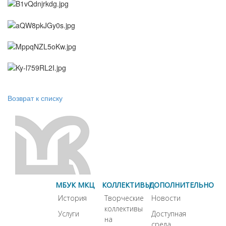
Возврат к списку
МБУК МКЦ
КОЛЛЕКТИВЫ
ДОПОЛНИТЕЛЬНО
История
Творческие
Новости
коллективы
Услуги
Доступная
на
среда