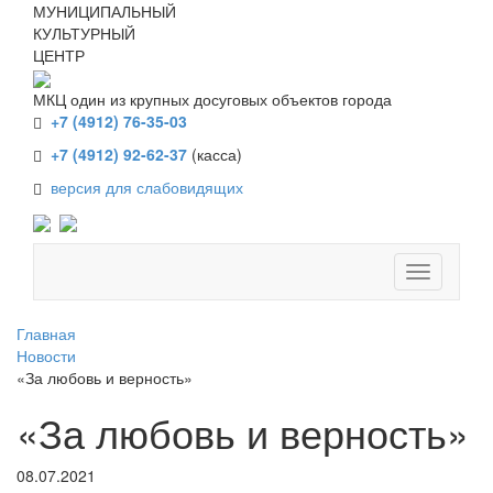
МУНИЦИПАЛЬНЫЙ
КУЛЬТУРНЫЙ
ЦЕНТР
МКЦ один из крупных досуговых объектов города
+7 (4912) 76-35-03
+7 (4912) 92-62-37
(касса)
версия для слабовидящих
Главная
Новости
«За любовь и верность»
«За любовь и верность»
08.07.2021