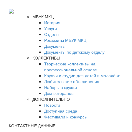
МБУК МКЦ
История
Услуги
Отделы
Реквизиты МБУК МКЦ
Документы
Документы по детскому отделу
КОЛЛЕКТИВЫ
Творческие коллективы на
профессиональной основе
Кружки и студии для детей и молодёжи
Любительские объединения
Наборы в кружки
Дом ветеранов
ДОПОЛНИТЕЛЬНО
Новости
Доступная среда
Фестивали и конкурсы
КОНТАКТНЫЕ ДАННЫЕ