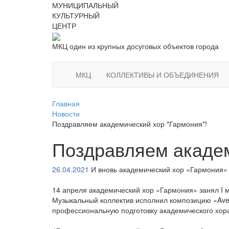
МУНИЦИПАЛЬНЫЙ
КУЛЬТУРНЫЙ
ЦЕНТР
МКЦ один из крупных досуговых объектов города
МКЦ
КОЛЛЕКТИВЫ И ОБЪЕДИНЕНИЯ
Главная
Новости
Поздравляем академический хор "Гармония"!
Поздравляем академ
26.04.2021
И вновь академический хор «Гармония»
14 апреля академический хор «Гармония» занял I м
Музыкальный коллектив исполнил композицию «Ave
профессиональную подготовку академического хор