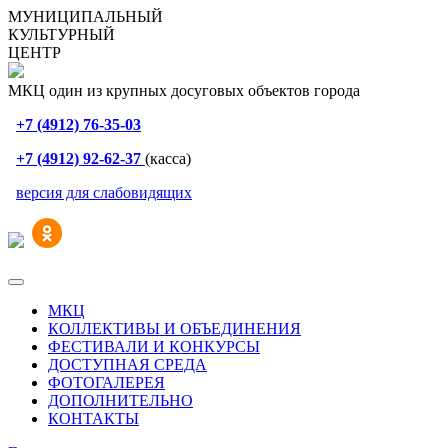
МУНИЦИПАЛЬНЫЙ
КУЛЬТУРНЫЙ
ЦЕНТР
МКЦ один из крупных досуговых объектов города
+7 (4912) 76-35-03
+7 (4912) 92-62-37
(касса)
версия для слабовидящих
МКЦ
КОЛЛЕКТИВЫ И ОБЪЕДИНЕНИЯ
ФЕСТИВАЛИ И КОНКУРСЫ
ДОСТУПНАЯ СРЕДА
ФОТОГАЛЕРЕЯ
ДОПОЛНИТЕЛЬНО
КОНТАКТЫ