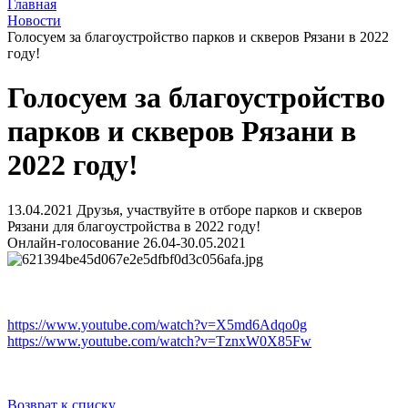
Главная
Новости
Голосуем за благоустройство парков и скверов Рязани в 2022
году!
Голосуем за благоустройство
парков и скверов Рязани в
2022 году!
13.04.2021
Друзья, участвуйте в отборе парков и скверов
Рязани для благоустройства в 2022 году!
Онлайн-голосование 26.04-30.05.2021
https://www.youtube.com/watch?v=X5md6Adqo0g
https://www.youtube.com/watch?v=TznxW0X85Fw
Возврат к списку