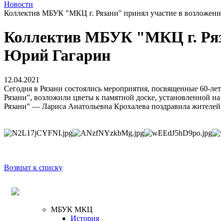
Новости
Коллектив МБУК "МКЦ г. Рязани" принял участие в возложени
Коллектив МБУК "МКЦ г. Ряза
Юрий Гагарин
12.04.2021
Сегодня в Рязани состоялись мероприятия, посвященные 60-л
Рязани", возложили цветы к памятной доске, установленной 
Рязани" — Лариса Анатольевна Крохалева поздравила жителей
Возврат к списку
МБУК МКЦ
История