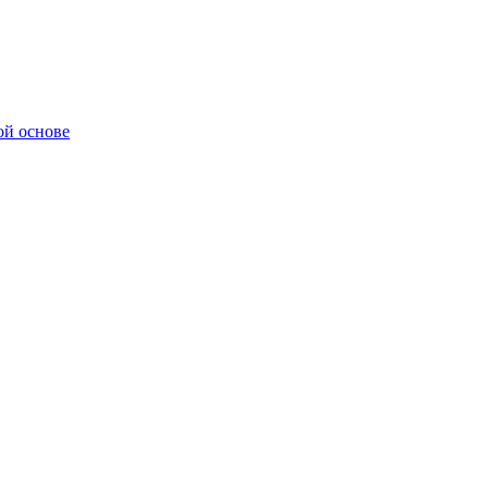
ой основе