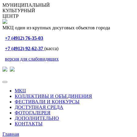
МУНИЦИПАЛЬНЫЙ
КУЛЬТУРНЫЙ
ЦЕНТР
МКЦ один из крупных досуговых объектов города
+7 (4912) 76-35-03
+7 (4912) 92-62-37
(касса)
версия для слабовидящих
МКЦ
КОЛЛЕКТИВЫ И ОБЪЕДИНЕНИЯ
ФЕСТИВАЛИ И КОНКУРСЫ
ДОСТУПНАЯ СРЕДА
ФОТОГАЛЕРЕЯ
ДОПОЛНИТЕЛЬНО
КОНТАКТЫ
Главная