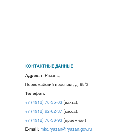
КОНТАКТНЫЕ ДАННЫЕ
Адрес:
г. Рязань,
Первомайский проспект, д. 68/2
Телефон:
+7 (4912) 76-35-03
(вахта),
+7 (4912) 92-62-37
(касса),
+7 (4912) 76-36-93
(приемная)
E-mail:
mkc.ryazan@ryazan.gov.ru