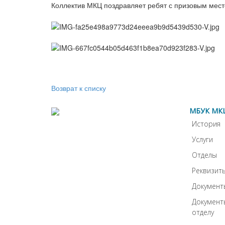
Коллектив МКЦ поздравляет ребят с призовым мест
Возврат к списку
МБУК МК
История
Услуги
Отделы
Реквизит
Документ
Документ
отделу