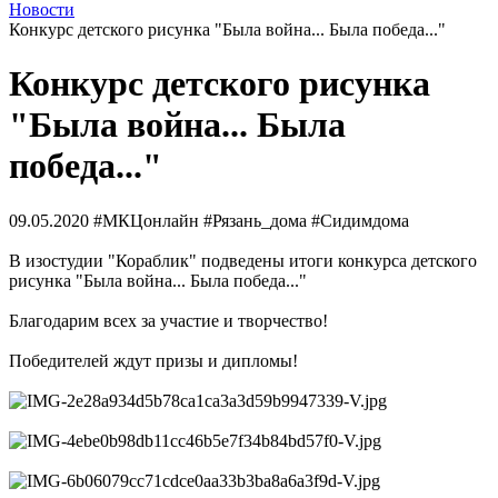
Новости
Конкурс детского рисунка "Была война... Была победа..."
Конкурс детского рисунка
"Была война... Была
победа..."
09.05.2020
#МКЦонлайн #Рязань_дома #Сидимдома
В изостудии "Кораблик" подведены итоги конкурса детского
рисунка "Была война... Была победа..."
Благодарим всех за участие и творчество!
Победителей ждут призы и дипломы!