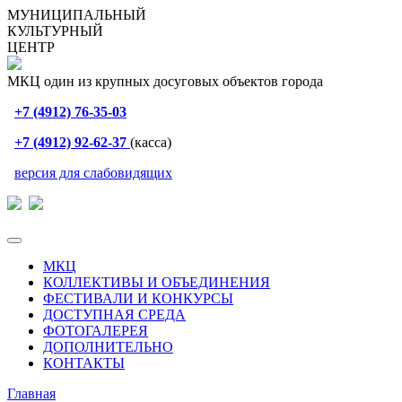
МУНИЦИПАЛЬНЫЙ
КУЛЬТУРНЫЙ
ЦЕНТР
МКЦ один из крупных досуговых объектов города
+7 (4912) 76-35-03
+7 (4912) 92-62-37
(касса)
версия для слабовидящих
МКЦ
КОЛЛЕКТИВЫ И ОБЪЕДИНЕНИЯ
ФЕСТИВАЛИ И КОНКУРСЫ
ДОСТУПНАЯ СРЕДА
ФОТОГАЛЕРЕЯ
ДОПОЛНИТЕЛЬНО
КОНТАКТЫ
Главная